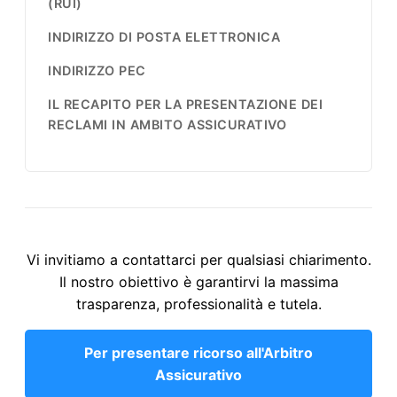
(RUI)
INDIRIZZO DI POSTA ELETTRONICA
INDIRIZZO PEC
IL RECAPITO PER LA PRESENTAZIONE DEI
RECLAMI IN AMBITO ASSICURATIVO
Vi invitiamo a contattarci per qualsiasi chiarimento.
Il nostro obiettivo è garantirvi la massima
trasparenza, professionalità e tutela.
Per presentare ricorso all'Arbitro
Assicurativo