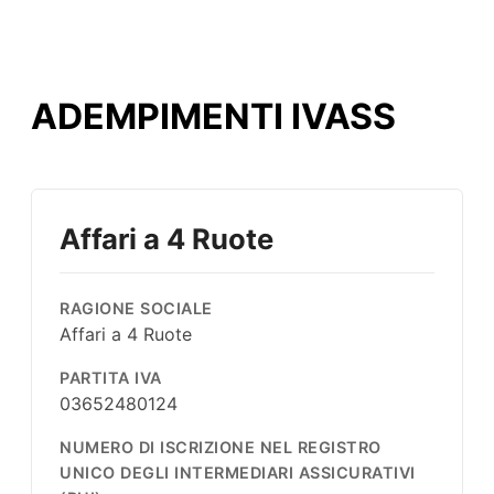
ADEMPIMENTI IVASS
Affari a 4 Ruote
RAGIONE SOCIALE
Affari a 4 Ruote
PARTITA IVA
03652480124
NUMERO DI ISCRIZIONE NEL REGISTRO
UNICO DEGLI INTERMEDIARI ASSICURATIVI