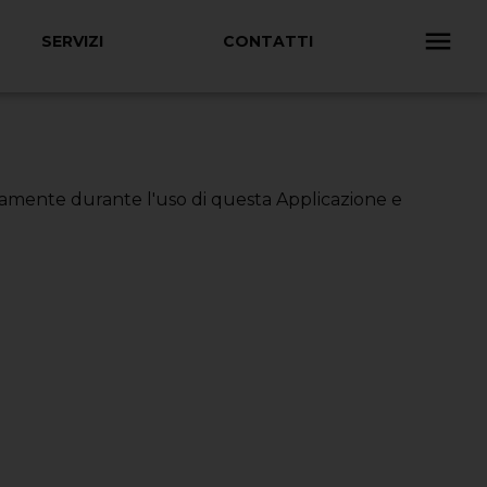
SERVIZI
CONTATTI
ticamente durante l'uso di questa Applicazione e