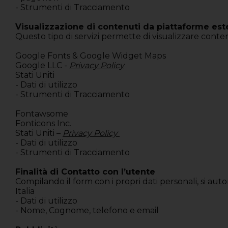
- Strumenti di Tracciamento
Visualizzazione di contenuti da piattaforme est
Questo tipo di servizi permette di visualizzare conte
Google Fonts & Google Widget Maps
Google LLC -
Privacy Policy
Stati Uniti
- Dati di utilizzo
- Strumenti di Tracciamento
Fontawsome
Fonticons Inc.
Stati Uniti –
Privacy Policy
- Dati di utilizzo
- Strumenti di Tracciamento
Finalità di Contatto con l’utente
Compilando il form con i propri dati personali, si auto
Italia
- Dati di utilizzo
- Nome, Cognome, telefono e email