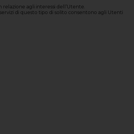
elazione agli interessi dell’Utente.
 servizi di questo tipo di solito consentono agli Utenti